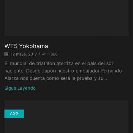
WTS Yokohama
12 mayo, 2017
/
11860
El mundial de triathlon aterriza en el país del sol
naciente. Desde Japón nuestro embajador Fernando
Alarza nos cuenta como será la prueba y su...
Sigue Leyendo
AX3