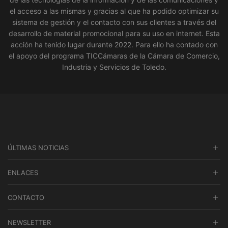
el acceso a las mismas y gracias al que ha podido optimizar su
sistema de gestión y el contacto con sus clientes a través del
desarrollo de material promocional para su uso en internet. Esta
acción ha tenido lugar durante 2022. Para ello ha contado con
el apoyo del programa TICCámaras de la Cámara de Comercio,
Industria y Servicios de Toledo.
ÚLTIMAS NOTICIAS
ENLACES
CONTACTO
NEWSLETTER