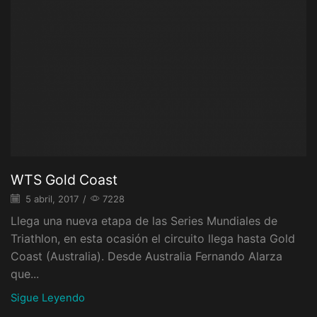
WTS Gold Coast
5 abril, 2017
/
7228
Llega una nueva etapa de las Series Mundiales de
Triathlon, en esta ocasión el circuito llega hasta Gold
Coast (Australia). Desde Australia Fernando Alarza
que...
Sigue Leyendo