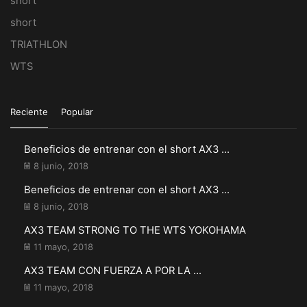
short
short
TRIATHLON
WTS
Reciente
Popular
Beneficios de entrenar con el short AX3 ...
8 junio, 2018
Beneficios de entrenar con el short AX3 ...
8 junio, 2018
AX3 TEAM STRONG TO THE WTS YOKOHAMA
11 mayo, 2018
AX3 TEAM CON FUERZA A POR LA ...
11 mayo, 2018