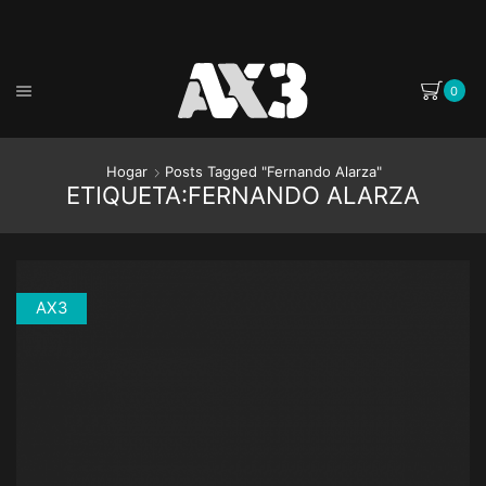
0
Hogar
Posts Tagged "fernando Alarza"
ETIQUETA:FERNANDO ALARZA
AX3