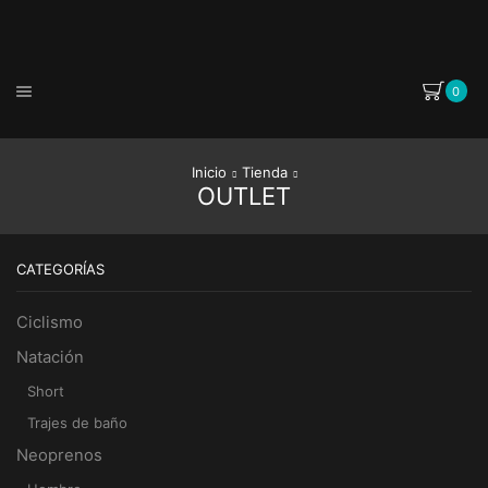
0
Inicio
Tienda
OUTLET
CATEGORÍAS
Ciclismo
Natación
Short
Trajes de baño
Neoprenos