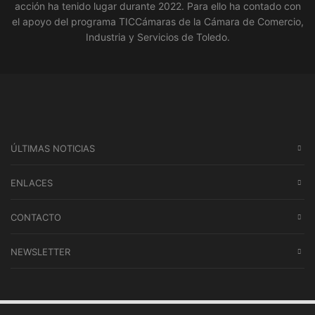
acción ha tenido lugar durante 2022. Para ello ha contado con
el apoyo del programa TICCámaras de la Cámara de Comercio,
Industria y Servicios de Toledo.
ÚLTIMAS NOTICIAS
ENLACES
CONTACTO
NEWSLETTER