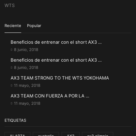
WTS
Reciente
Popular
Beneficios de entrenar con el short AX3 ...
8 junio, 2018
Beneficios de entrenar con el short AX3 ...
8 junio, 2018
AX3 TEAM STRONG TO THE WTS YOKOHAMA
11 mayo, 2018
AX3 TEAM CON FUERZA A POR LA ...
11 mayo, 2018
ETIQUETAS