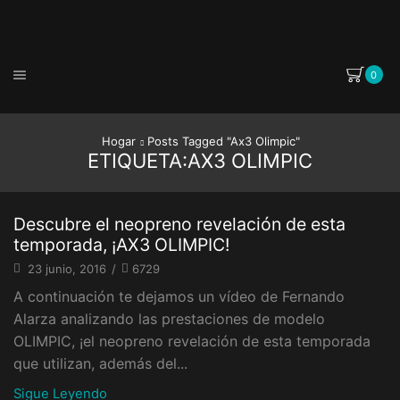
0
Hogar
Posts Tagged "ax3 Olimpic"
ETIQUETA:AX3 OLIMPIC
Descubre el neopreno revelación de esta
temporada, ¡AX3 OLIMPIC!
23 junio, 2016
/
6729
A continuación te dejamos un vídeo de Fernando
Alarza analizando las prestaciones de modelo
OLIMPIC, ¡el neopreno revelación de esta temporada
que utilizan, además del...
Sigue Leyendo