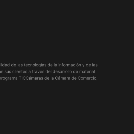
lidad de las tecnologías de la información y de las
 sus clientes a través del desarrollo de material
del programa TICCámaras de la Cámara de Comercio,