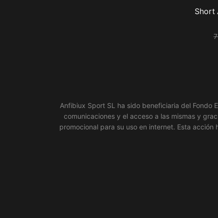
Short
7
Anfibiux Sport SL ha sido beneficiaria del Fondo E
comunicaciones y el acceso a las mismas y gracia
promocional para su uso en internet. Esta acción