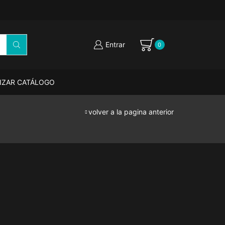
Entrar
0
LIZAR CATÁLOGO
volver a la pagina anterior