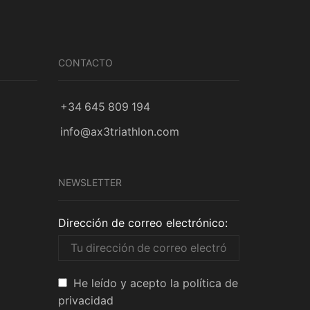
CONTACTO
+34 645 809 194
info@ax3triathlon.com
NEWSLETTER
Dirección de correo electrónico:
He leído y acepto la política de
privacidad